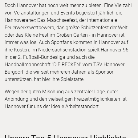
Doch Hannover hat noch weit mehr zu bieten. Eine Vielzahl
von Veranstaltungen und Events begeistert jährlich die
Hannoveraner: Das Maschseefest, der internationale
Feuerwerkswettbewerb, das größte Schützenfest der Welt
oder das Kleine Fest im Großen Garten - in Hannover ist
immer was los. Auch Sportfans kommen in Hannover auf
ihre Kosten. Im Niedersachsenstadion spielt Hannover 96
in der 2. Fußball-Bundesliga und auch die
Handballmannschaft "DIE RECKEN“ vom TSV Hannover-
Burgdorf, die wir seit mehreren Jahren als Sponsor
unterstützen, hat hier ihre Spielstätte.
Wegen der guten Mischung aus zentraler Lage, guter
Anbindung und den vielseitigen Freizeitmöglichkeiten ist
Hannover für uns der ideale Arbeitsstandort.