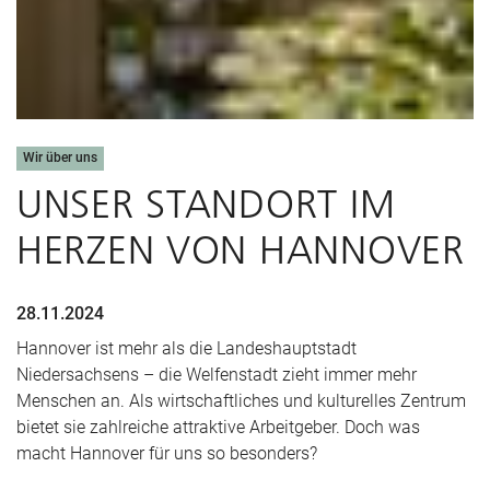
Wir über uns
UNSER STANDORT IM
HERZEN VON HANNOVER
28.11.2024
Hannover ist mehr als die Landeshauptstadt
Niedersachsens – die Welfenstadt zieht immer mehr
Menschen an. Als wirtschaftliches und kulturelles Zentrum
bietet sie zahlreiche attraktive Arbeitgeber. Doch was
macht Hannover für uns so besonders?