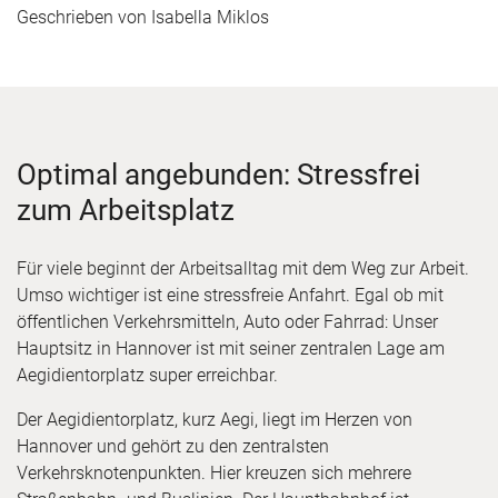
Geschrieben von
Isabella Miklos
Optimal angebunden: Stressfrei
zum Arbeitsplatz
Für viele beginnt der Arbeitsalltag mit dem Weg zur Arbeit.
Umso wichtiger ist eine stressfreie Anfahrt. Egal ob mit
öffentlichen Verkehrsmitteln, Auto oder Fahrrad: Unser
Hauptsitz in Hannover ist mit seiner zentralen Lage am
Aegidientorplatz super erreichbar.
Der Aegidientorplatz, kurz Aegi, liegt im Herzen von
Hannover und gehört zu den zentralsten
Verkehrsknotenpunkten. Hier kreuzen sich mehrere