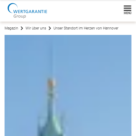
MENÜ
Magazin
Wir über uns
Unser Standort im Herzen von Hannover