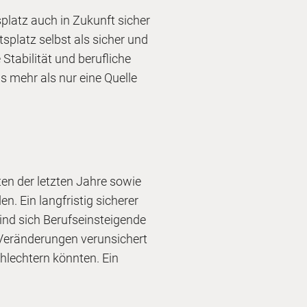
splatz auch in Zukunft sicher
tsplatz selbst als sicher und
Stabilität und berufliche
s mehr als nur eine Quelle
ten der letzten Jahre sowie
. Ein langfristig sicherer
ind sich Berufseinsteigende
 Veränderungen verunsichert
hlechtern könnten. Ein