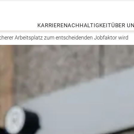
KARRIERE
NACHHALTIGKEIT
ÜBER U
cherer Arbeitsplatz zum entscheidenden Jobfaktor wird