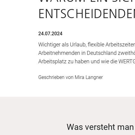
ENTSCHEIDENDE
24.07.2024
Wichtiger als Urlaub, flexible Arbeitszeit
Arbeitnehmenden in Deutschland zweithöc
Arbeitsplatz zu haben und wie die WERTG
Geschrieben von
Mira Langner
Was versteht man 