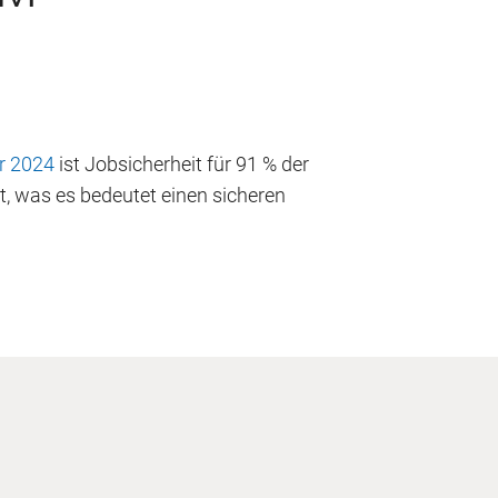
r 2024
ist Jobsicherheit für 91 % der
, was es bedeutet einen sicheren