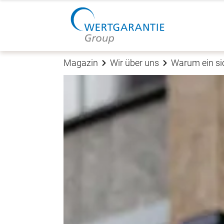
Magazin
Wir über uns
Warum ein si