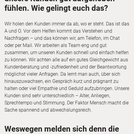
fühlen. Wie gelingt euch das?
Wir holen den Kunden immer da ab, wo er steht. Das ist das
A und O. Vor dem Helfen kommt das Verstehen und
Nachfragen – und das können wir, am Telefon, im Chat
oder per Mail. Wir arbeiten als Team eng und gut
zusammen, um unseren Kunden schnell und einfach helfen
zu können. Wir achten alle auf ein gutes Gleichgewicht aus
Kundenberatung und -zufriedenheit und der Beantwortung
möglichst vieler Anfragen. Da lernt man auch, über sich
hinauszuwachsen, ein Gespräch kurz und prägnant zu
halten oder viel Empathie und Geduld aufzubringen. Unsere
Kunden sind sehr unterschiedlich – Alter, Anliegen,
Sprechtempo und Stimmung. Der Faktor Mensch macht die
Sache spannend und abwechslungsreich.
Weswegen melden sich denn die