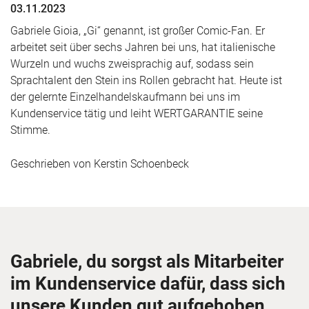
03.11.2023
Gabriele Gioia, „Gi“ genannt, ist großer Comic-Fan. Er
arbeitet seit über sechs Jahren bei uns, hat italienische
Wurzeln und wuchs zweisprachig auf, sodass sein
Sprachtalent den Stein ins Rollen gebracht hat. Heute ist
der gelernte Einzelhandelskaufmann bei uns im
Kundenservice tätig und leiht WERTGARANTIE seine
Stimme.
Geschrieben von
Kerstin Schoenbeck
Gabriele, du sorgst als Mitarbeiter
im Kundenservice dafür, dass sich
unsere Kunden gut aufgehoben