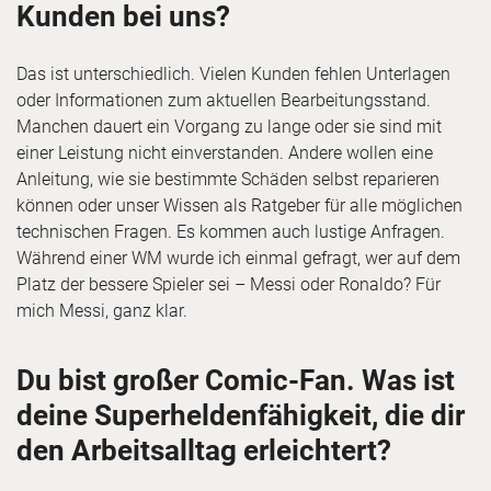
Kunden bei uns?
Das ist unterschiedlich. Vielen Kunden fehlen Unterlagen
oder Informationen zum aktuellen Bearbeitungsstand.
Manchen dauert ein Vorgang zu lange oder sie sind mit
einer Leistung nicht einverstanden. Andere wollen eine
Anleitung, wie sie bestimmte Schäden selbst reparieren
können oder unser Wissen als Ratgeber für alle möglichen
technischen Fragen. Es kommen auch lustige Anfragen.
Während einer WM wurde ich einmal gefragt, wer auf dem
Platz der bessere Spieler sei – Messi oder Ronaldo? Für
mich Messi, ganz klar.
Du bist großer Comic-Fan. Was ist
deine Superheldenfähigkeit, die dir
den Arbeitsalltag erleichtert?