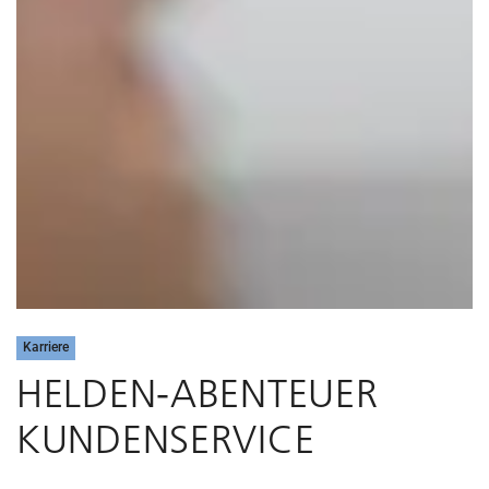
Karriere
HELDEN-ABENTEUER
KUNDENSERVICE